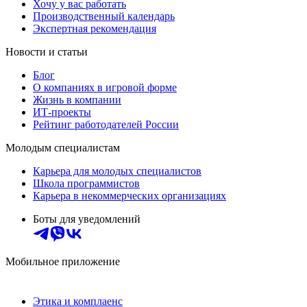
Хочу у вас работать
Производственный календарь
Экспертная рекомендация
Новости и статьи
Блог
О компаниях в игровой форме
Жизнь в компании
ИТ-проекты
Рейтинг работодателей России
Молодым специалистам
Карьера для молодых специалистов
Школа программистов
Карьера в некоммерческих организациях
Боты для уведомлений
Мобильное приложение
Этика и комплаенс