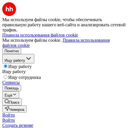
Мы используем файлы cookie, чтобы обеспечивать
правильную работу нашего веб-сайта и анализировать сетевой
трафик.
Правила использования файлов cookie
Мы используем файлы cookie.
Правила использования
файлов cookie
Понятно
Ищу работу
Ищу работу
Ищу работу
Ищу сотрудника
Сервисы
Помощь
Ещё
Поиск
Чемерна
Войти
Войти
Создать резюме